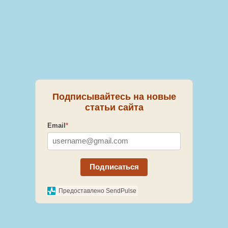
Подписывайтесь на новые
статьи сайта
Email
*
Подписаться
Предоставлено SendPulse