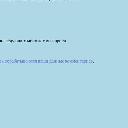
ля последующих моих комментариев.
как обрабатываются ваши данные комментариев
.