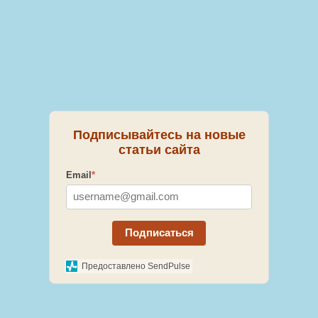
Подписывайтесь на новые
статьи сайта
Email
*
Подписаться
Предоставлено SendPulse