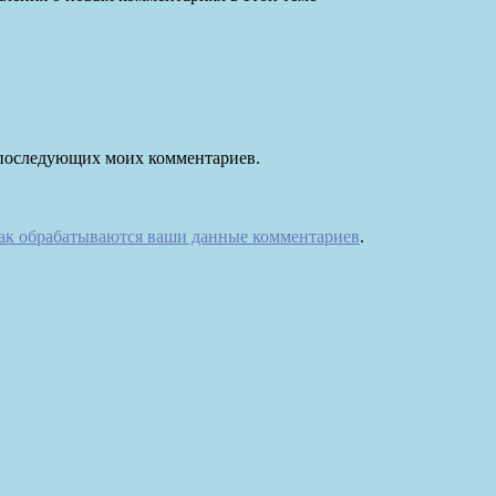
ля последующих моих комментариев.
как обрабатываются ваши данные комментариев
.