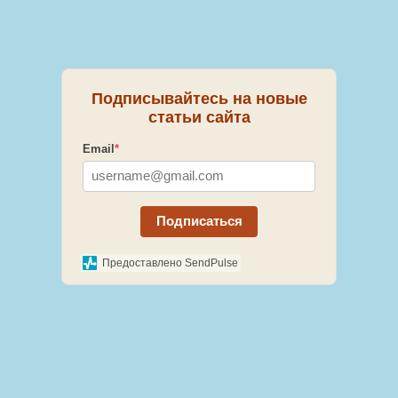
Подписывайтесь на новые
статьи сайта
Email
*
Подписаться
Предоставлено SendPulse