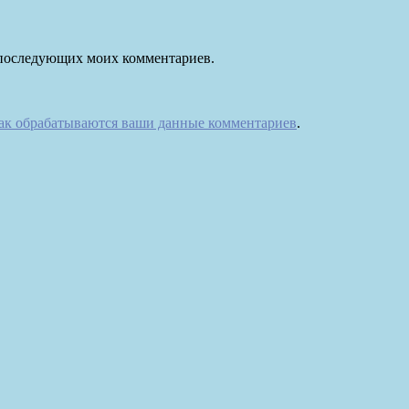
ля последующих моих комментариев.
как обрабатываются ваши данные комментариев
.