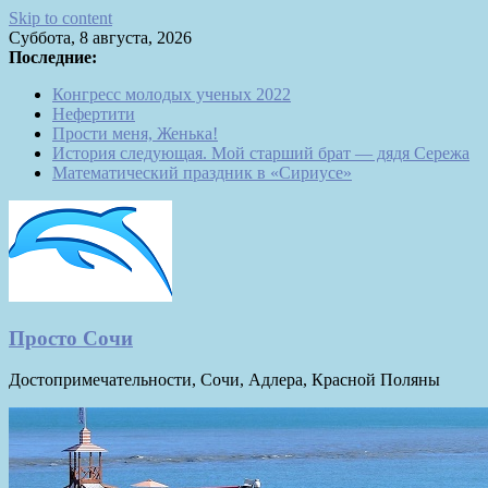
Skip to content
Суббота, 8 августа, 2026
Последние:
Конгресс молодых ученых 2022
Нефертити
Прости меня, Женька!
История следующая. Мой старший брат — дядя Сережа
Математический праздник в «Сириусе»
Просто Сочи
Достопримечательности, Сочи, Адлера, Красной Поляны