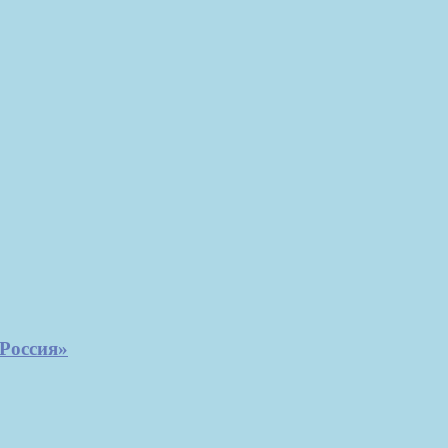
Россия»