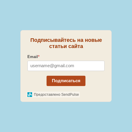
Подписывайтесь на новые
статьи сайта
Email
*
Подписаться
Предоставлено SendPulse