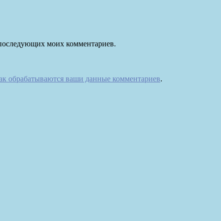
ля последующих моих комментариев.
как обрабатываются ваши данные комментариев
.