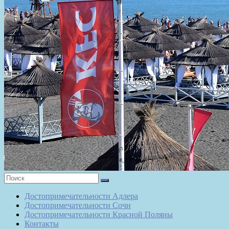
Достопримечательности Адлера
Достопримечательности Сочи
Достопримечательности Красной Поляны
Контакты