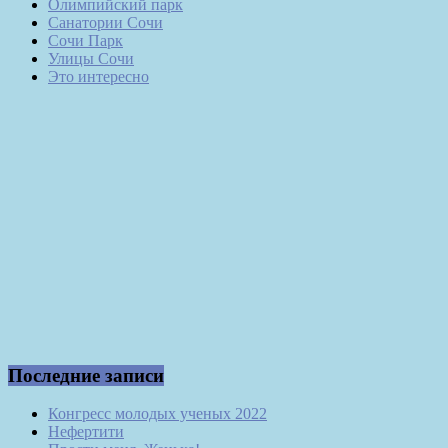
Олимпийский парк
Санатории Сочи
Сочи Парк
Улицы Сочи
Это интересно
Последние записи
Конгресс молодых ученых 2022
Нефертити