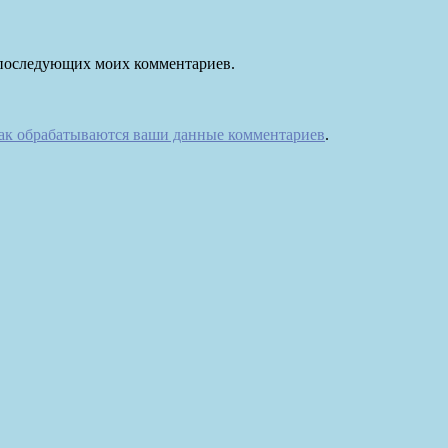
ля последующих моих комментариев.
как обрабатываются ваши данные комментариев
.