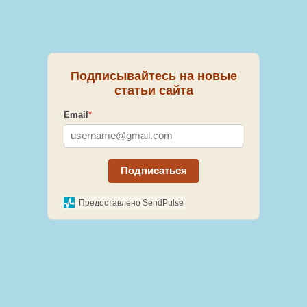
Подписывайтесь на новые
статьи сайта
Email
*
Подписаться
Предоставлено SendPulse