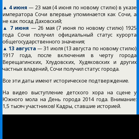
▲ 4 июня
— 23 мая (4 июня по новому стилю) в указе
императора Сочи впервые упоминается как Сочи, а
не как посад Даховский;
▲ 7 июня
— 26 мая (7 июня по новому стилю) 1925
года Сочи получил официальный статус курорта
общегосударственного значения;
▲ 13 августа
— 31 июля (13 августа по новому стилю)
1917 года, после включения в черту города
Верещагинских, Хлудовских, Худяковских и других
частных владений, Сочи получил статус города.
Все эти даты имеют историческое подтверждение.
На видео выступление детского хора на сцене у
Южного мола на День города 2014 года. Внимание:
1,5 тысяч участников! Кадры, ставшие историей.