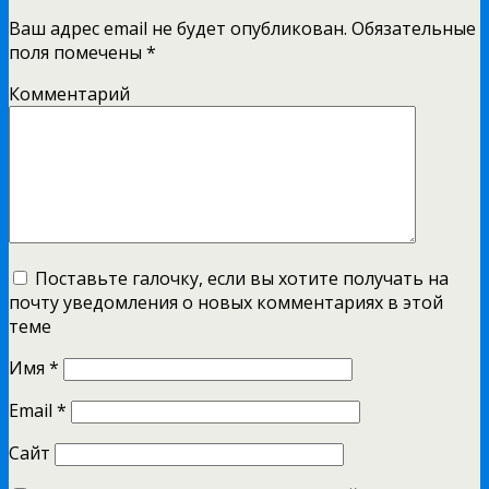
Ваш адрес email не будет опубликован.
Обязательные
поля помечены
*
Комментарий
Поставьте галочку, если вы хотите получать на
почту уведомления о новых комментариях в этой
теме
Имя
*
Email
*
Сайт