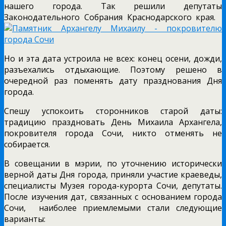
нашего города. Так решили депутаты
Законодательного Собрания Краснодарского края.
Но и эта дата устроила не всех: конец осени, дожди,
разъехались отдыхающие. Поэтому решено в
очередной раз поменять дату празднования Дня
города.
Спешу успокоить сторонников старой даты:
традицию праздновать День Михаила Архангела,
покровителя города Сочи, никто отменять не
собирается.
В совещании в мэрии, по уточнению исторически
верной даты Дня города, приняли участие краеведы,
специалисты Музея города-курорта Сочи, депутаты.
После изучения дат, связанных с основанием города
Сочи, наиболее приемлемыми стали следующие
варианты: