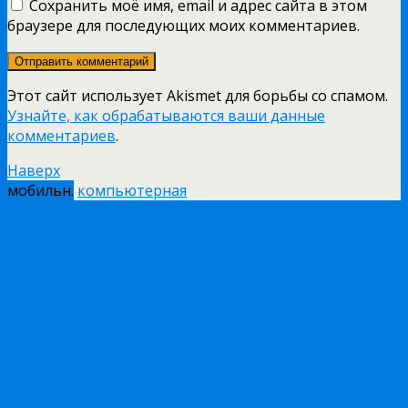
Сохранить моё имя, email и адрес сайта в этом
браузере для последующих моих комментариев.
Этот сайт использует Akismet для борьбы со спамом.
Узнайте, как обрабатываются ваши данные
комментариев
.
Наверх
мобильн.
компьютерная