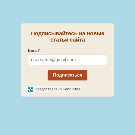
Подписывайтесь на новые
статьи сайта
Email
*
Подписаться
Предоставлено SendPulse