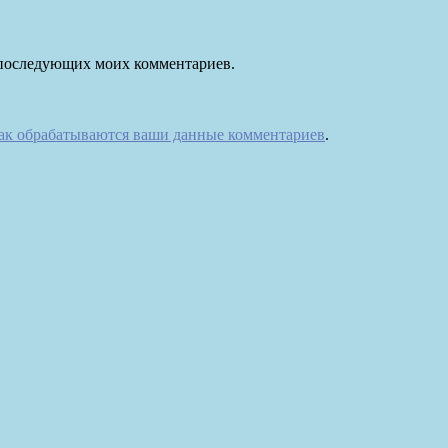
ля последующих моих комментариев.
как обрабатываются ваши данные комментариев
.