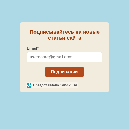
Подписывайтесь на новые
статьи сайта
Email
*
Подписаться
Предоставлено SendPulse