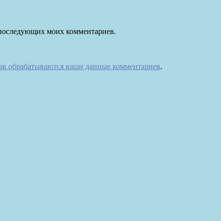
ля последующих моих комментариев.
как обрабатываются ваши данные комментариев
.