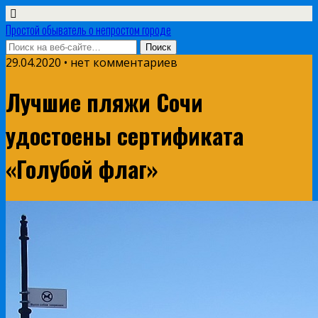
Простой обыватель о непростом городе
29.04.2020 • нет комментариев
Лучшие пляжи Сочи
удостоены сертификата
«Голубой флаг»