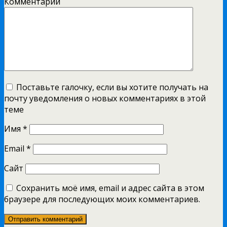
Комментарий
Поставьте галочку, если вы хотите получать на
почту уведомления о новых комментариях в этой
теме
Имя
*
Email
*
Сайт
Сохранить моё имя, email и адрес сайта в этом
браузере для последующих моих комментариев.