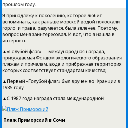
прошлом году.
Я принадлежу к поколению, которое любит
вспоминать, как раньше морской водой полоскали
горло, и трава, разумеется, была зеленее. Поэтому,
вопрос меня заинтересовал. И вот, что я нашла в
интернете:
▲«Голубой флаг» — международная награда,
присуждаемая Фондом экологического образования
пляжам и причалам, вода и прибрежная территория
которых соответствует стандартам качества;
▲Первый «Голубой флаг» был вручен во Франции в
1985 году;
▲С 1987 года награда стала международной;
Пляж Приморский в Сочи