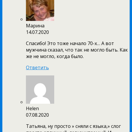
Марина
14.07.2020
Спасибо! Это тоже начало 70-х… А вот
мужчина сказал, что так не могло быть. Как
же не могло, когда было.
Ответить
Helen
07.08.2020
Татьяна, ну просто » сняли с языка,» слог