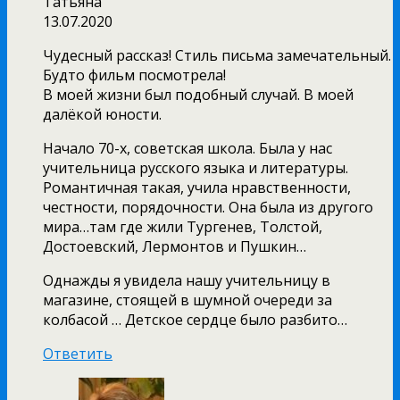
Татьяна
13.07.2020
Чудесный рассказ! Стиль письма замечательный.
Будто фильм посмотрела!
В моей жизни был подобный случай. В моей
далёкой юности.
Начало 70-х, советская школа. Была у нас
учительница русского языка и литературы.
Романтичная такая, учила нравственности,
честности, порядочности. Она была из другого
мира…там где жили Тургенев, Толстой,
Достоевский, Лермонтов и Пушкин…
Однажды я увидела нашу учительницу в
магазине, стоящей в шумной очереди за
колбасой … Детское сердце было разбито…
Ответить