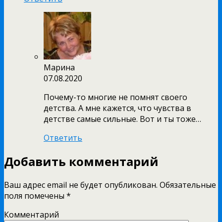
Марина
07.08.2020
Почему-то многие не помнят своего
детства. А мне кажется, что чувства в
детстве самые сильные. Вот и ты тоже…
Ответить
Добавить комментарий
Ваш адрес email не будет опубликован.
Обязательные
поля помечены
*
Комментарий