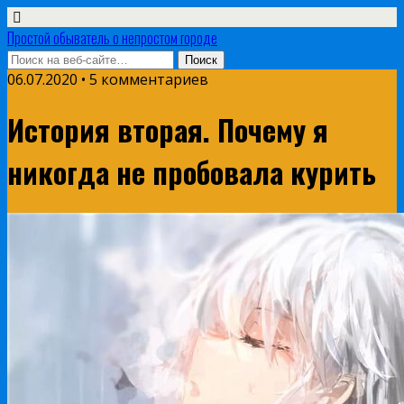
Простой обыватель о непростом городе
06.07.2020 • 5 комментариев
История вторая. Почему я
никогда не пробовала курить