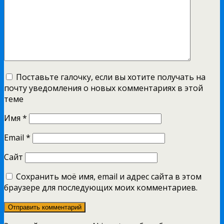
Поставьте галочку, если вы хотите получать на
почту уведомления о новых комментариях в этой
теме
Имя
*
Email
*
Сайт
Сохранить моё имя, email и адрес сайта в этом
браузере для последующих моих комментариев.