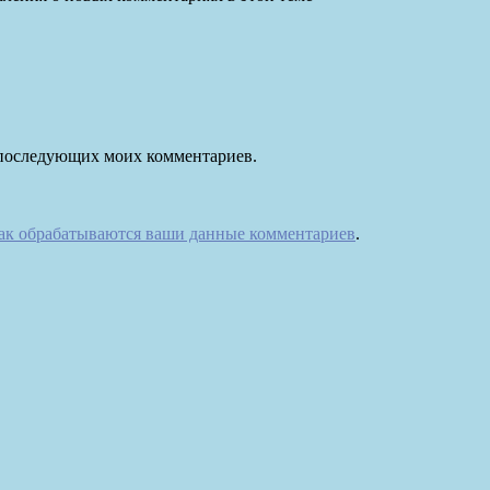
ля последующих моих комментариев.
как обрабатываются ваши данные комментариев
.