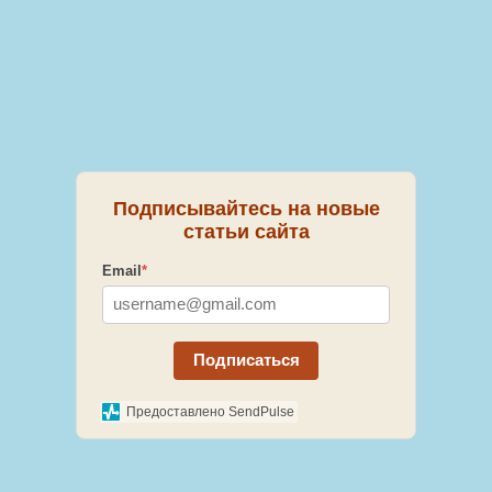
Подписывайтесь на новые
статьи сайта
Email
*
Подписаться
Предоставлено SendPulse