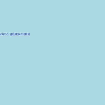
кого движения