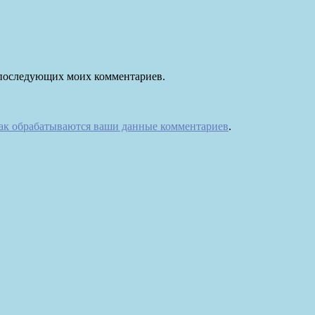
ля последующих моих комментариев.
как обрабатываются ваши данные комментариев
.