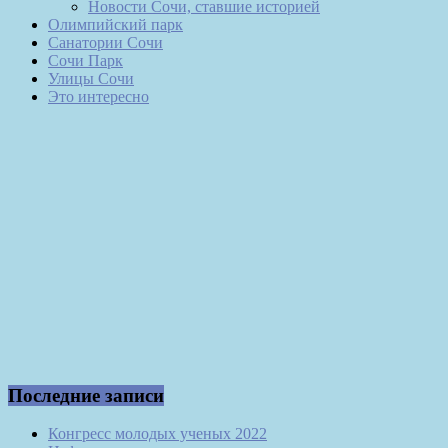
Новости Сочи, ставшие историей
Олимпийский парк
Санатории Сочи
Сочи Парк
Улицы Сочи
Это интересно
Последние записи
Конгресс молодых ученых 2022