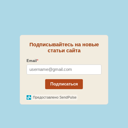
Подписывайтесь на новые
статьи сайта
Email
*
Подписаться
Предоставлено SendPulse