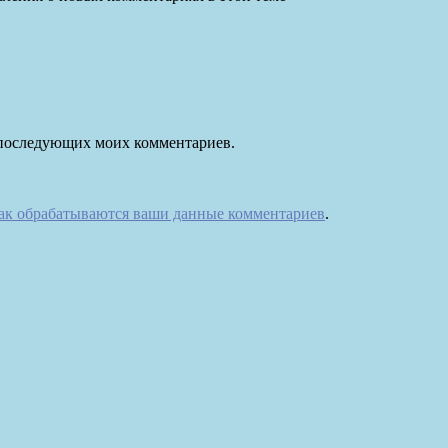
ля последующих моих комментариев.
как обрабатываются ваши данные комментариев
.