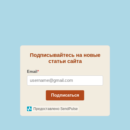
Подписывайтесь на новые
статьи сайта
Email
*
Подписаться
Предоставлено SendPulse