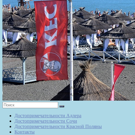
Достопримечательности Адлера
Достопримечательности Сочи
Достопримечательности Красной Поляны
Контакты