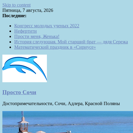
Skip to content
Пятница, 7 августа, 2026
Последние:
Конгресс молодых ученых 2022
Нефертити
Прости меня, Женька!
История следующая. Мой старший брат — дядя Сережа
Математический праздник в «Сириусе»
Просто Сочи
Достопримечательности, Сочи, Адлера, Красной Поляны