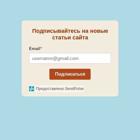
Подписывайтесь на новые
статьи сайта
Email
*
Подписаться
Предоставлено SendPulse