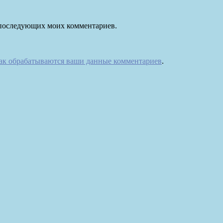
ля последующих моих комментариев.
как обрабатываются ваши данные комментариев
.