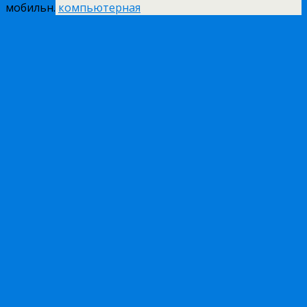
мобильн.
компьютерная