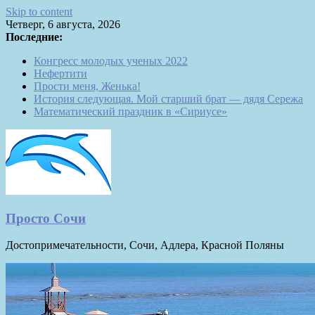
Skip to content
Четверг, 6 августа, 2026
Последние:
Конгресс молодых ученых 2022
Нефертити
Прости меня, Женька!
История следующая. Мой старший брат — дядя Сережа
Математический праздник в «Сириусе»
Просто Сочи
Достопримечательности, Сочи, Адлера, Красной Поляны