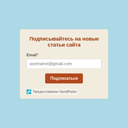
Подписывайтесь на новые
статьи сайта
Email
*
Подписаться
Предоставлено SendPulse