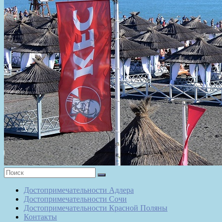
Достопримечательности Адлера
Достопримечательности Сочи
Достопримечательности Красной Поляны
Контакты