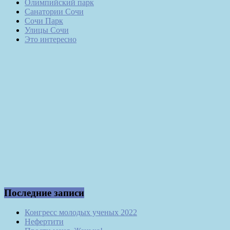
Олимпийский парк
Санатории Сочи
Сочи Парк
Улицы Сочи
Это интересно
Последние записи
Конгресс молодых ученых 2022
Нефертити