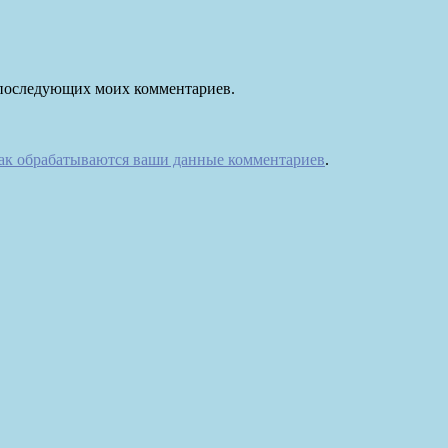
ля последующих моих комментариев.
как обрабатываются ваши данные комментариев
.