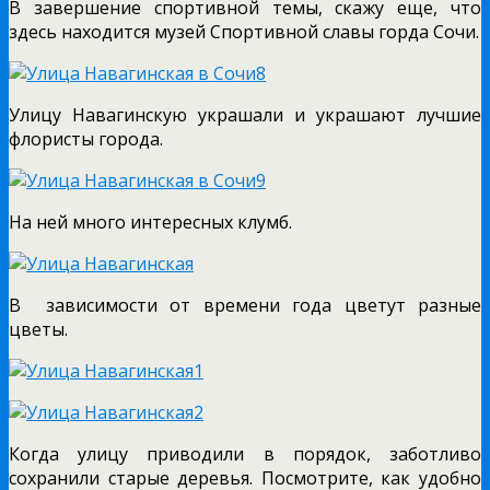
В завершение спортивной темы, скажу еще, что
здесь находится музей Спортивной славы горда Сочи.
Улицу Навагинскую украшали и украшают лучшие
флористы города.
На ней много интересных клумб.
В зависимости от времени года цветут разные
цветы.
Когда улицу приводили в порядок, заботливо
сохранили старые деревья. Посмотрите, как удобно