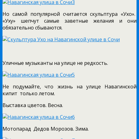
Но самой популярной считается скульптура «Ухо».
«Уху» шепчут самые заветные желания и они
обязательно сбываются.
Уличные музыканты на улице не редкость.
Не подумайте, что жизнь на улице Навагинской
кипит только летом.
Выставка цветов. Весна.
Мотопарад Дедов Морозов. Зима.