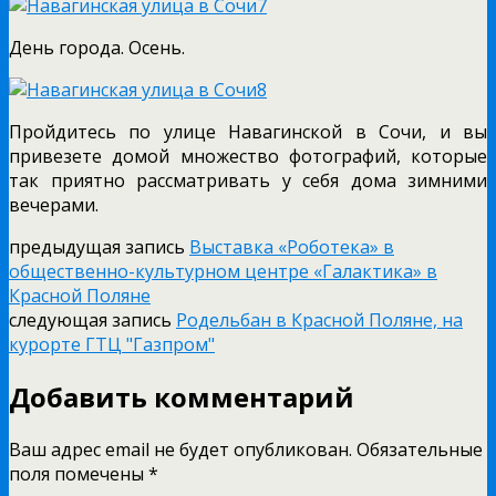
День города. Осень.
Пройдитесь по улице Навагинской в Сочи, и вы
привезете домой множество фотографий, которые
так приятно рассматривать у себя дома зимними
вечерами.
предыдущая запись
Выставка «Роботека» в
общественно-культурном центре «Галактика» в
Красной Поляне
следующая запись
Родельбан в Красной Поляне, на
курорте ГТЦ "Газпром"
Добавить комментарий
Ваш адрес email не будет опубликован.
Обязательные
поля помечены
*