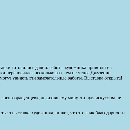
авки готовились давно: работы художника привезли из
ки переносилась несколько раз, тем не менее Джузеппе
могут увидеть эти замечательные работы. Выставка открыта!
«невозвращенцев», доказавшему миру, что для искусства не
тье о выставке художника, пишет, что это знак благодарности