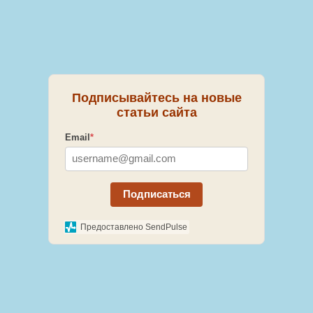
Подписывайтесь на новые
статьи сайта
Email
*
Подписаться
Предоставлено SendPulse