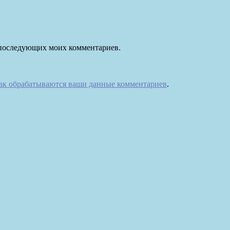
ля последующих моих комментариев.
как обрабатываются ваши данные комментариев
.