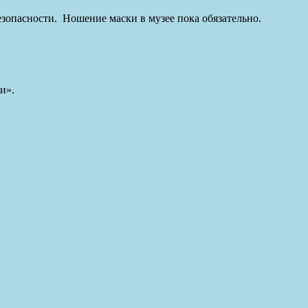
зопасности. Ношение маски в музее пока обязательно.
и».