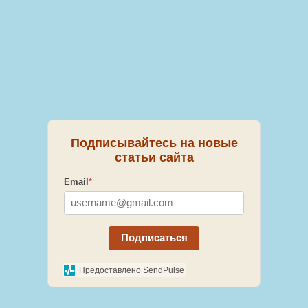
Подписывайтесь на новые
статьи сайта
Email
*
Подписаться
Предоставлено SendPulse