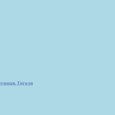
чужная, Гоголя