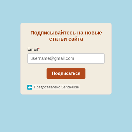
Подписывайтесь на новые
статьи сайта
Email
*
Подписаться
Предоставлено SendPulse