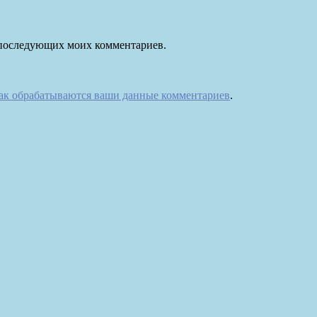
ля последующих моих комментариев.
как обрабатываются ваши данные комментариев
.