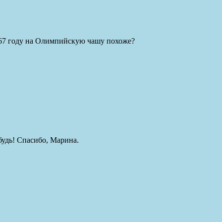
1967 году на Олимпийскую чашу похоже?
будь! Спасибо, Марина.