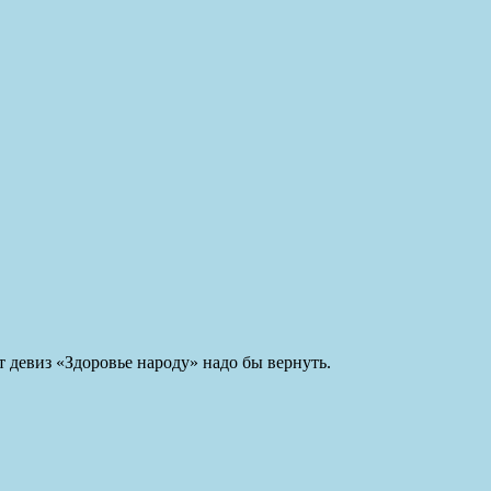
т девиз «Здоровье народу» надо бы вернуть.