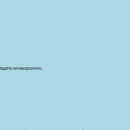
глядить незавершенно.