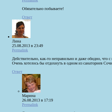
Permalink
Обязательно побываете!
Ответ
Лина
25.08.2013 в 23:49
Permalink
Действительно, как-то неправильно и даже обидно, что с
Очень хотелось бы отдохнуть в одном из санаториев Сочи
Ответ
Марина
26.08.2013 в 17:19
Permalink