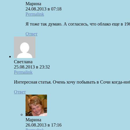
Марина
24.08.2013 в 07:18
Permalink
Я тоже так думаю. А согласись, что облако еще в 
Ответ
Светлана
25.08.2013 в 23:32
Permalink
Интересная статья. Очень хочу побывать в Сочи когда-ни
Ответ
Марина
26.08.2013 в 17:16