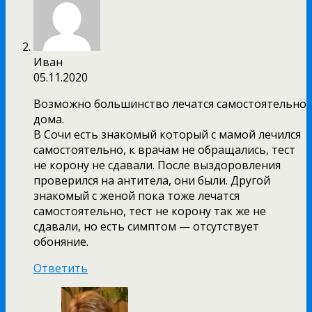
Иван
05.11.2020
Возможно большинство лечатся самостоятельно
дома.
В Сочи есть знакомый который с мамой лечился
самостоятельно, к врачам не обращались, тест
не корону не сдавали. После выздоровления
проверился на антитела, они были. Другой
знакомый с женой пока тоже лечатся
самостоятельно, тест не корону так же не
сдавали, но есть симптом — отсутствует
обоняние.
Ответить