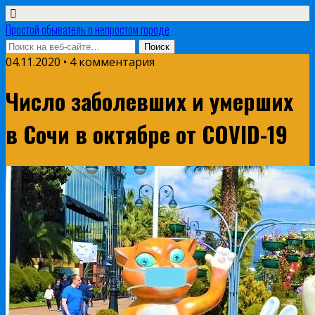
Простой обыватель о непростом городе
04.11.2020 • 4 комментария
Число заболевших и умерших
в Сочи в октябре от COVID-19