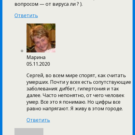
вопросом — от вируса ли ? ).
Ответить
Марина
05.11.2020
Сергей, во всем мире спорят, как считать
умерших. Почти у всех есть сопутствующие
заболевания: диfбет, гипертония и так
далее. Часто непонятно, от чего человек
умер. Все это я понимаю. Но цифры все
равно напрягают. Я живу в этом городе.
Ответить