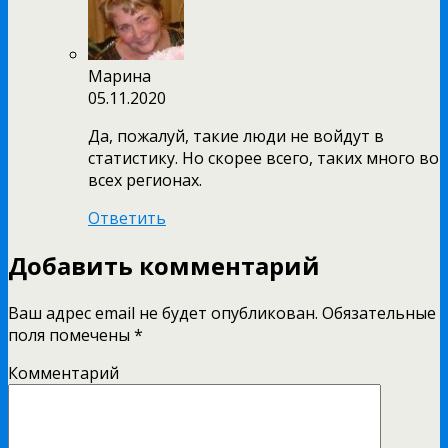
Марина
05.11.2020
Да, пожалуй, такие люди не войдут в
статистику. Но скорее всего, таких много во
всех регионах.
Ответить
Добавить комментарий
Ваш адрес email не будет опубликован.
Обязательные
поля помечены
*
Комментарий