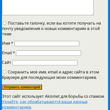
Поставьте галочку, если вы хотите получать на
почту уведомления о новых комментариях в этой
теме
Имя
*
Email
*
Сайт
Сохранить моё имя, email и адрес сайта в этом
браузере для последующих моих комментариев.
Этот сайт использует Akismet для борьбы со спамом.
Узнайте, как обрабатываются ваши данные
комментариев
.