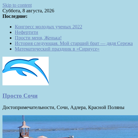
Skip to content
Суббота, 8 августа, 2026
Последние:
Конгресс молодых ученых 2022
Нефертити
Прости меня, Женька!
История следующая. Мой старший брат — дядя Сережа
Математический праздник в «Сириусе»
Просто Сочи
Достопримечательности, Сочи, Адлера, Красной Поляны