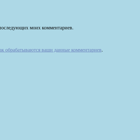
ля последующих моих комментариев.
как обрабатываются ваши данные комментариев
.