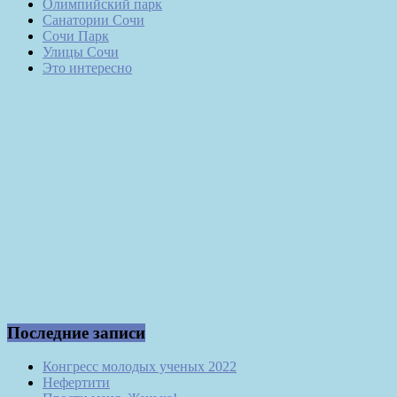
Олимпийский парк
Санатории Сочи
Сочи Парк
Улицы Сочи
Это интересно
Последние записи
Конгресс молодых ученых 2022
Нефертити