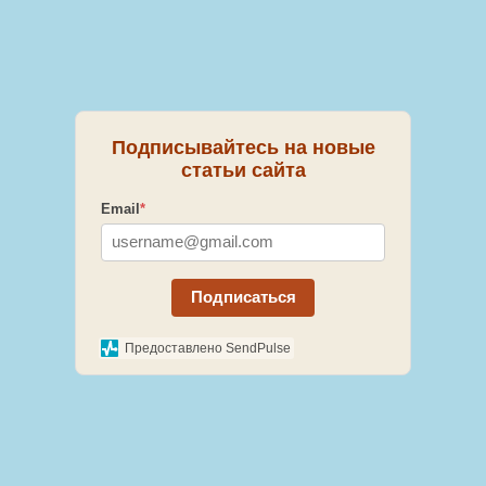
Подписывайтесь на новые
статьи сайта
Email
*
Подписаться
Предоставлено SendPulse