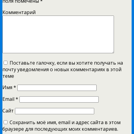
поля помечены
*
Комментарий
Поставьте галочку, если вы хотите получать на
почту уведомления о новых комментариях в этой
теме
Имя
*
Email
*
Сайт
Сохранить моё имя, email и адрес сайта в этом
браузере для последующих моих комментариев.