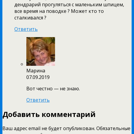
дендрарий прогуляться с маленьким шпицем,
все время на поводке ? Может кто то
сталкивался ?
Ответить
Марина
07.09.2019
Вот честно — не знаю.
Ответить
Добавить комментарий
Ваш адрес email не будет опубликован.
Обязательные