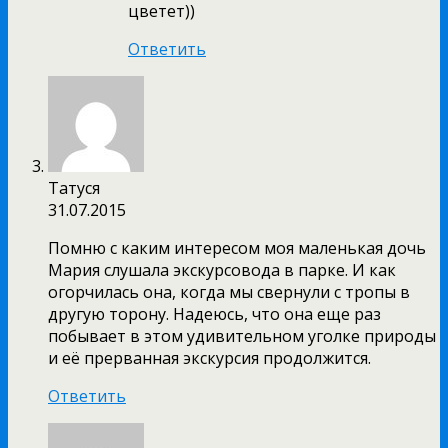
цветет))
Ответить
Татуся
31.07.2015
Помню с каким интересом моя маленькая дочь
Мария слушала экскурсовода в парке. И как
огорчилась она, когда мы свернули с тропы в
другую торону. Надеюсь, что она еще раз
побывает в этом удивительном уголке природы
и её прерванная экскурсия продолжится.
Ответить