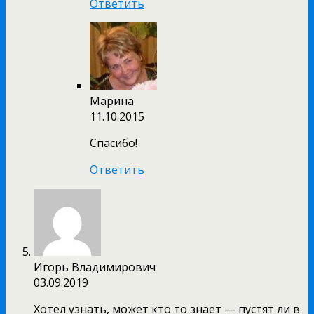
Ответить
Марина
11.10.2015
Спасибо!
Ответить
Игорь Владимирович
03.09.2019
Хотел узнать, может кто то знает — пустят ли в