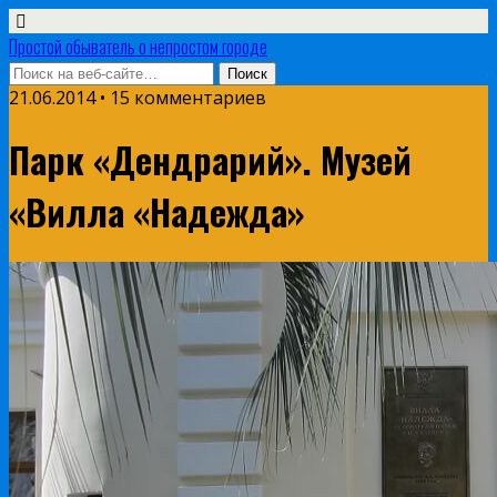
Простой обыватель о непростом городе
21.06.2014 • 15 комментариев
Парк «Дендрарий». Музей
«Вилла «Надежда»