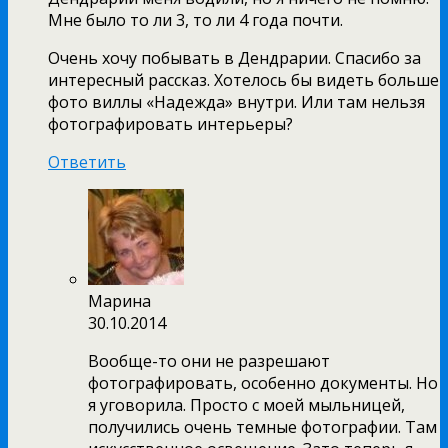
Мне было то ли 3, то ли 4 года почти.
Очень хочу побывать в Дендрарии. Спасибо за
интересный рассказ. Хотелось бы видеть больше
фото виллы «Надежда» внутри. Или там нельзя
фотографировать интерьеры?
Ответить
Марина
30.10.2014
Вообще-то они не разрешают
фотографировать, особенно документы. Но
я уговорила. Просто с моей мыльницей,
получились очень темные фотографии. Там