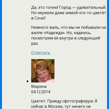
Да, это точно! Город — удивительный.
Но неужели даже зимой что-то цветёт
в Сочи?
Немного жаль, что мы не побывали на
вилле «Надежда». Но, надеюсь,
посмотрим её внутри в следующий
раз.
Ответить
Марина
04.12.2014
Цветет. Приеду сфотографирую. Я
сейчас в Москве, тут ничего не