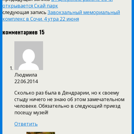
открывается Скай парк
следующая запись
Завокзальный мемориальный
комплекс в Сочи. 4 утра 22 июня
комментариев 15
Людмила
22.06.2014
Сколько раз была в Дендрарии, но к своему
стыду ничего не знаю об этом замечательном
человеке. Обязательно в следующий приезд
посещу музей!
Ответить