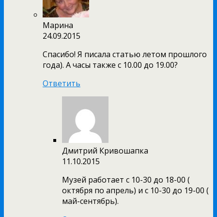
Марина
24.09.2015
Спасибо! Я писала статью летом прошлого
года). А часы также с 10.00 до 19.00?
Ответить
Дмитрий Кривошапка
11.10.2015
Музей работает с 10-30 до 18-00 (
октября по апрель) и с 10-30 до 19-00 (
май-сентябрь).