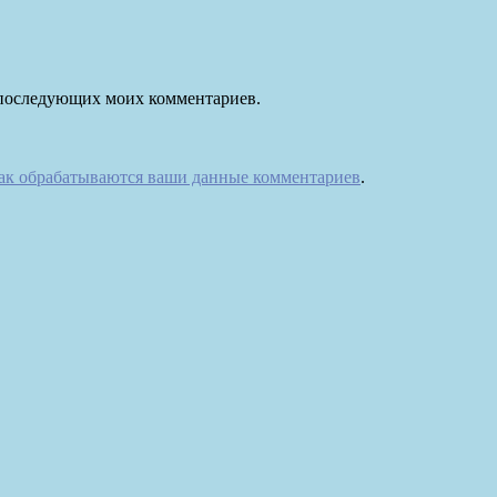
ля последующих моих комментариев.
как обрабатываются ваши данные комментариев
.