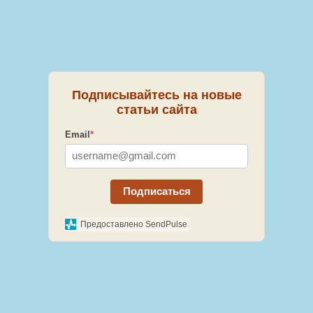
Подписывайтесь на новые
статьи сайта
Email
*
Подписаться
Предоставлено SendPulse