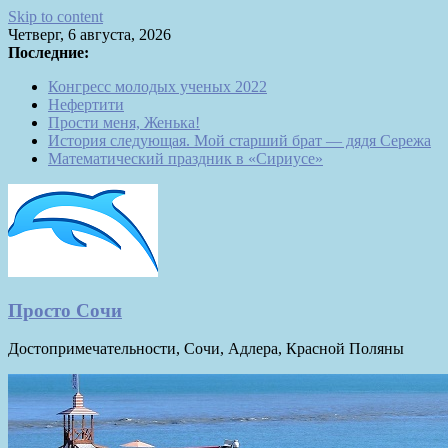
Skip to content
Четверг, 6 августа, 2026
Последние:
Конгресс молодых ученых 2022
Нефертити
Прости меня, Женька!
История следующая. Мой старший брат — дядя Сережа
Математический праздник в «Сириусе»
Просто Сочи
Достопримечательности, Сочи, Адлера, Красной Поляны