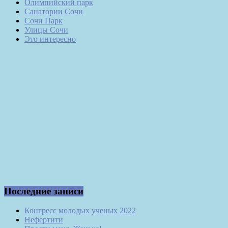
Олимпийский парк
Санатории Сочи
Сочи Парк
Улицы Сочи
Это интересно
Последние записи
Конгресс молодых ученых 2022
Нефертити