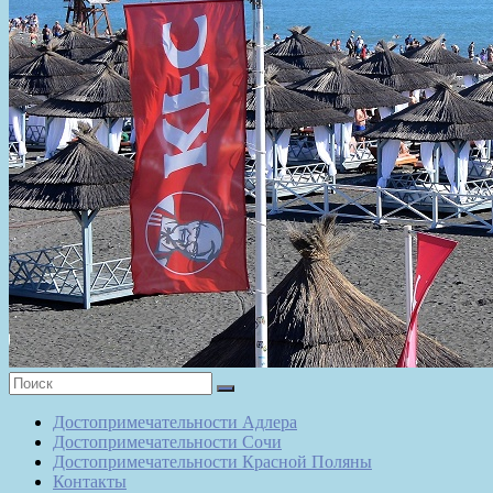
Достопримечательности Адлера
Достопримечательности Сочи
Достопримечательности Красной Поляны
Контакты