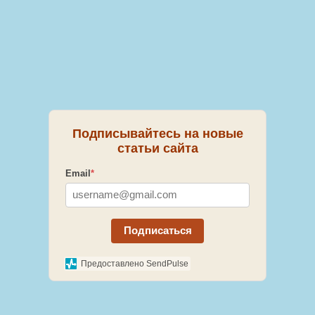
Подписывайтесь на новые
статьи сайта
Email
*
Подписаться
Предоставлено SendPulse