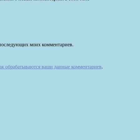
ля последующих моих комментариев.
как обрабатываются ваши данные комментариев
.