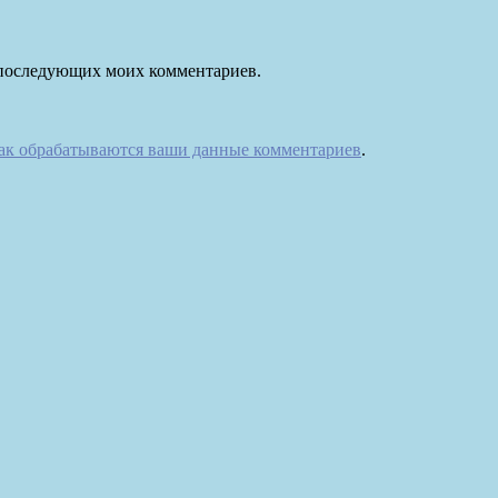
ля последующих моих комментариев.
как обрабатываются ваши данные комментариев
.