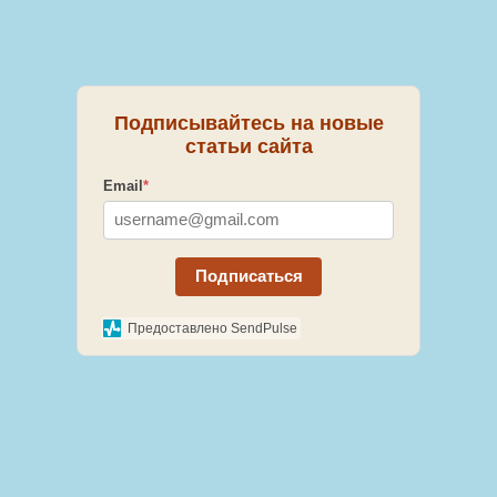
Подписывайтесь на новые
статьи сайта
Email
*
Подписаться
Предоставлено SendPulse