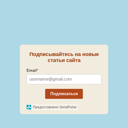
Подписывайтесь на новые
статьи сайта
Email
*
Подписаться
Предоставлено SendPulse