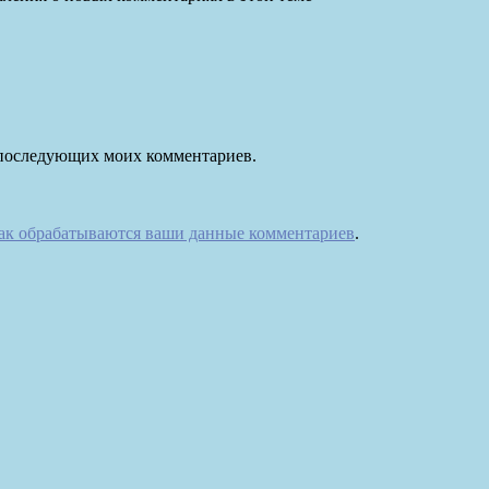
ля последующих моих комментариев.
как обрабатываются ваши данные комментариев
.