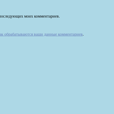
ля последующих моих комментариев.
как обрабатываются ваши данные комментариев
.