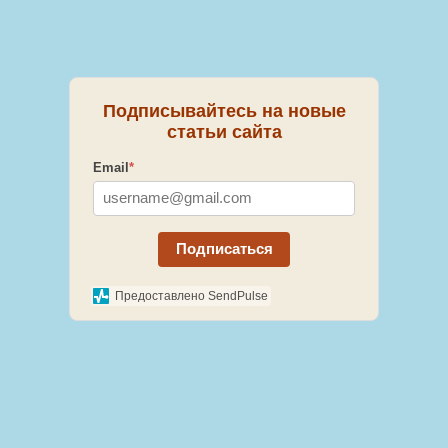
Подписывайтесь на новые
статьи сайта
Email
*
Подписаться
Предоставлено SendPulse