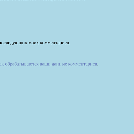
ля последующих моих комментариев.
как обрабатываются ваши данные комментариев
.