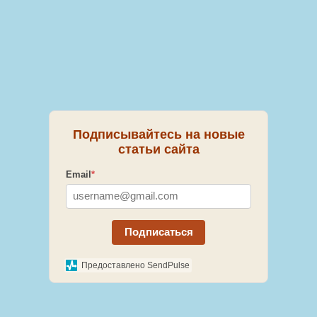
Подписывайтесь на новые
статьи сайта
Email
*
Подписаться
Предоставлено SendPulse