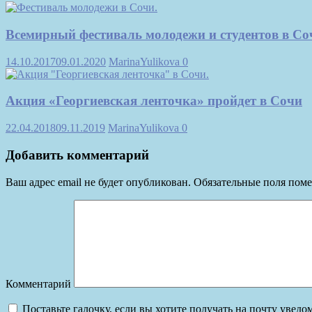
Всемирный фестиваль молодежи и студентов в Со
14.10.2017
09.01.2020
MarinaYulikova
0
Акция «Георгиевская ленточка» пройдет в Сочи
22.04.2018
09.11.2019
MarinaYulikova
0
Добавить комментарий
Ваш адрес email не будет опубликован.
Обязательные поля пом
Комментарий
Поставьте галочку, если вы хотите получать на почту увед