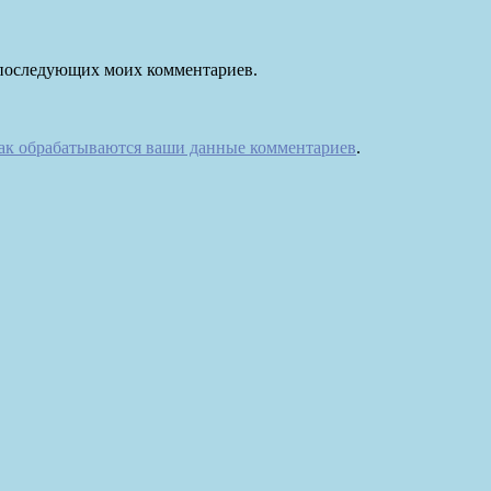
ля последующих моих комментариев.
как обрабатываются ваши данные комментариев
.