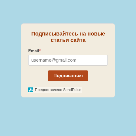
Подписывайтесь на новые
статьи сайта
Email
*
Подписаться
Предоставлено SendPulse