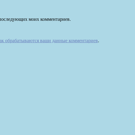
ля последующих моих комментариев.
как обрабатываются ваши данные комментариев
.