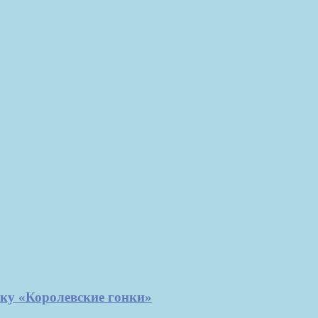
ку «Королевские гонки»