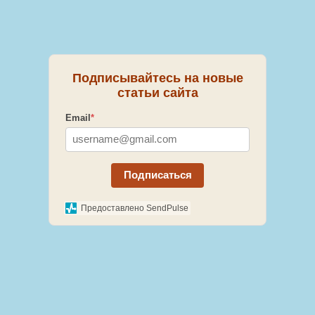
Подписывайтесь на новые
статьи сайта
Email
*
Подписаться
Предоставлено SendPulse