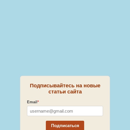
Подписывайтесь на новые
статьи сайта
Email
*
Подписаться