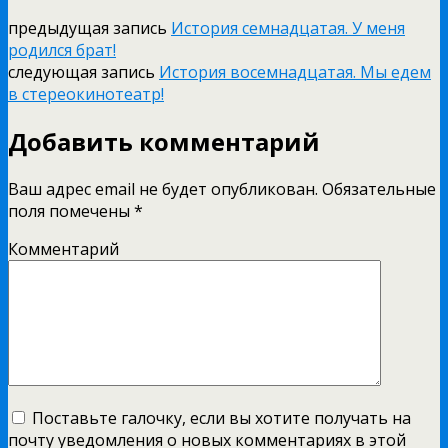
предыдущая запись
История семнадцатая. У меня
родился брат!
следующая запись
История восемнадцатая. Мы едем
в стереокинотеатр!
Добавить комментарий
Ваш адрес email не будет опубликован.
Обязательные
поля помечены
*
Комментарий
Поставьте галочку, если вы хотите получать на
почту уведомления о новых комментариях в этой