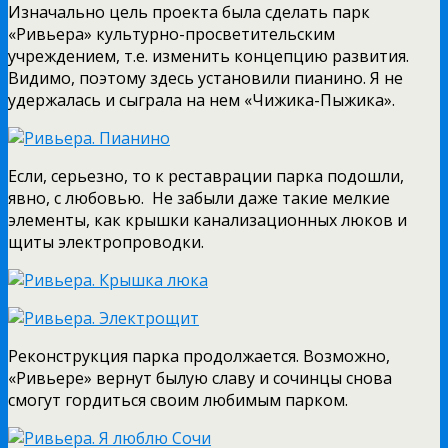
Изначально цель проекта была сделать парк
«Ривьера» культурно-просветительским
учреждением, т.е. изменить концепцию развития.
Видимо, поэтому здесь установили пианино. Я не
удержалась и сыграла на нем «Чижика-Пыжика».
Если, серьезно, то к реставрации парка подошли,
явно, с любовью. Не забыли даже такие мелкие
элементы, как крышки канализационных люков и
щиты электропроводки.
Реконструкция парка продолжается. Возможно,
«Ривьере» вернут былую славу и сочинцы снова
смогут гордиться своим любимым парком.