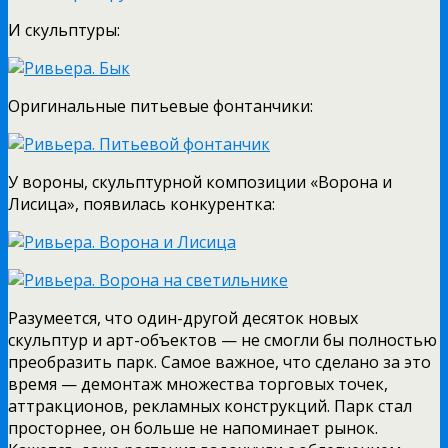
И скульптуры:
Оригинальные питьевые фонтанчики:
У вороны, скульптурной композиции «Ворона и
Лисица», появилась конкурентка:
Разумеется, что один-другой десяток новых
скульптур и арт-объектов — не смогли бы полностью
преобразить парк. Самое важное, что сделано за это
время — демонтаж множества торговых точек,
аттракционов, рекламных конструкций. Парк стал
просторнее, он больше не напоминает рынок.