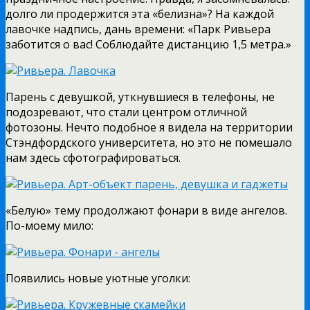
долго ли продержится эта «белизна»? На каждой
лавочке надпись, дань времени: «Парк Ривьера
заботится о вас! Соблюдайте дистанцию 1,5 метра.»
Парень с девушкой, уткнувшиеся в телефоны, не
подозревают, что стали центром отличной
фотозоны. Нечто подобное я видела на территории
Стэндфордского университета, но это не помешало
нам здесь сфотографироваться.
«Белую» тему продолжают фонари в виде ангелов.
По-моему мило:
Появились новые уютные уголки: