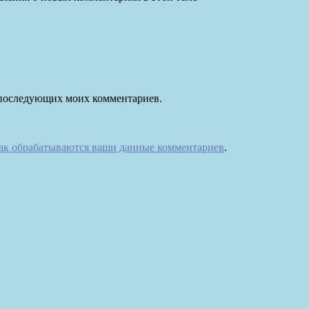
ля последующих моих комментариев.
как обрабатываются ваши данные комментариев
.