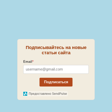
Подписывайтесь на новые
статьи сайта
Email
*
Подписаться
Предоставлено SendPulse